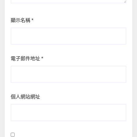
顯示名稱
*
電子郵件地址
*
個人網站網址