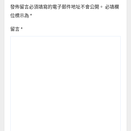
發佈留言必須填寫的電子郵件地址不會公開。
必填欄
位標示為
*
留言
*