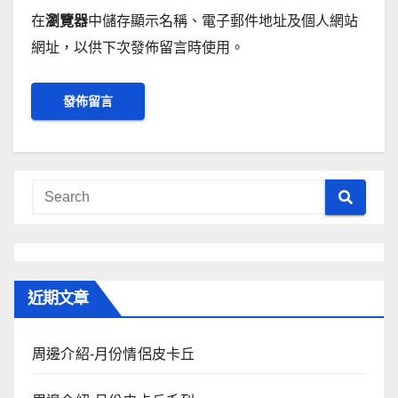
在
瀏覽器
中儲存顯示名稱、電子郵件地址及個人網站
網址，以供下次發佈留言時使用。
近期文章
周邊介紹-月份情侶皮卡丘