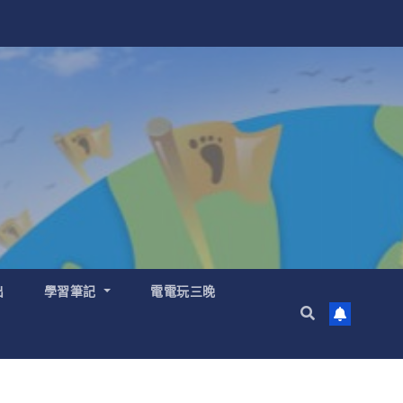
出
學習筆記
電電玩三晚