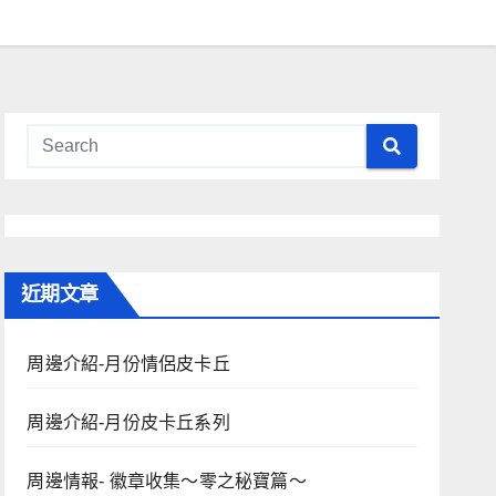
近期文章
周邊介紹-月份情侶皮卡丘
周邊介紹-月份皮卡丘系列
周邊情報- 徽章收集～零之秘寶篇～