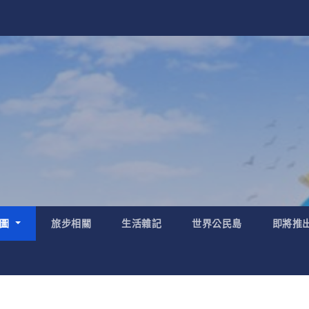
地圖
旅步相關
生活雜記
世界公民島
即將推