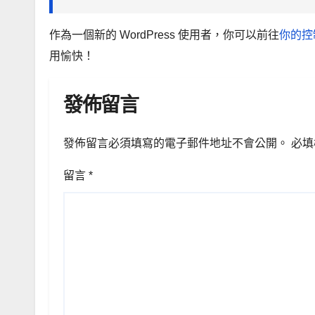
作為一個新的 WordPress 使用者，你可以前往
你的控
用愉快！
發佈留言
發佈留言必須填寫的電子郵件地址不會公開。
必填
留言
*