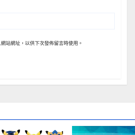
人網站網址，以供下次發佈留言時使用。