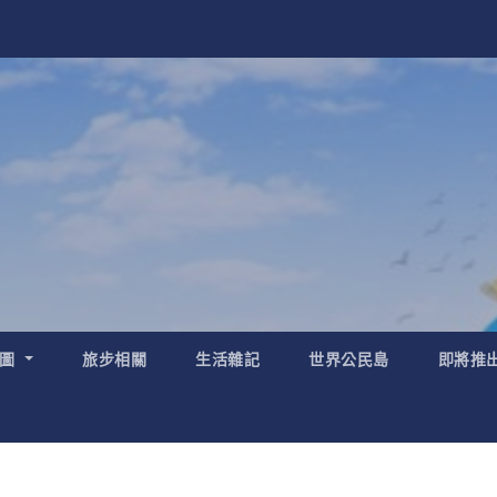
地圖
旅步相關
生活雜記
世界公民島
即將推