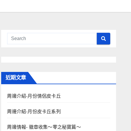
近期文章
周邊介紹-月份情侶皮卡丘
周邊介紹-月份皮卡丘系列
周邊情報- 徽章收集～零之秘寶篇～