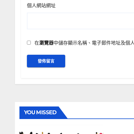
個人網站網址
在
瀏覽器
中儲存顯示名稱、電子郵件地址及個
YOU MISSED