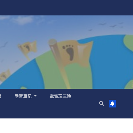
出
學習筆記
電電玩三晚