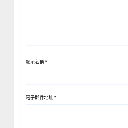
顯示名稱
*
電子郵件地址
*