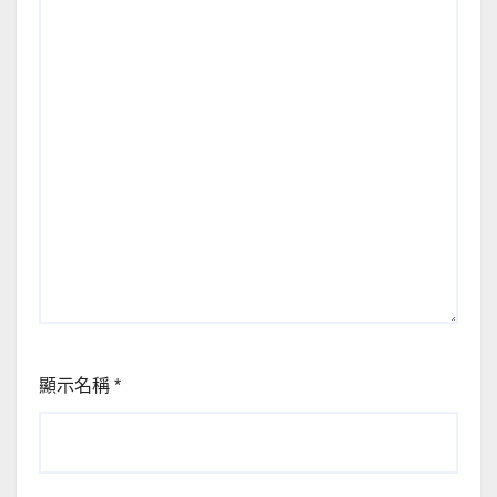
顯示名稱
*