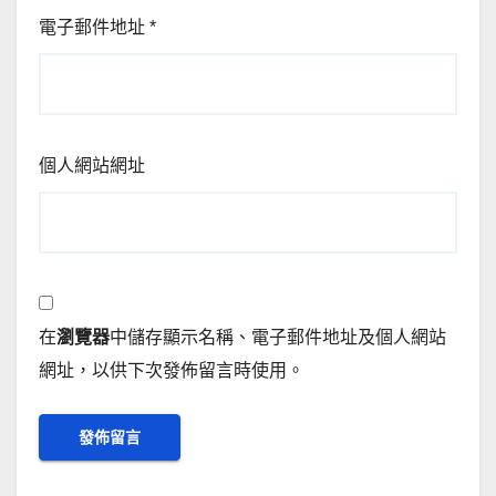
電子郵件地址
*
個人網站網址
在
瀏覽器
中儲存顯示名稱、電子郵件地址及個人網站
網址，以供下次發佈留言時使用。