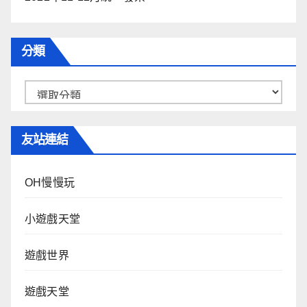
分類
分
類
友站連結
OH慢慢玩
小遊戲天堂
遊戲世界
遊戲天堂