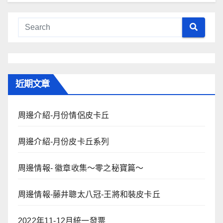
近期文章
周邊介紹-月份情侶皮卡丘
周邊介紹-月份皮卡丘系列
周邊情報- 徽章收集～零之秘寶篇～
周邊情報-藤井聰太八冠-王將和裝皮卡丘
2022年11-12月統一發票