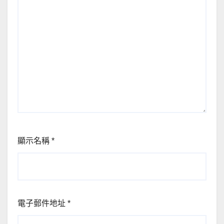
顯示名稱
*
電子郵件地址
*