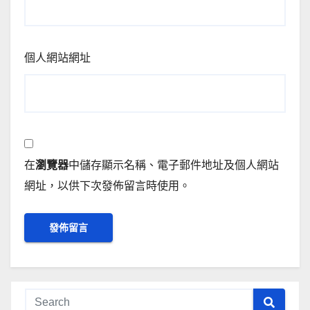
個人網站網址
在
瀏覽器
中儲存顯示名稱、電子郵件地址及個人網站
網址，以供下次發佈留言時使用。