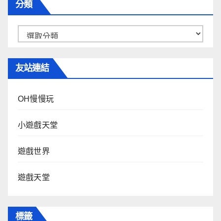
分類
分
類
友站連結
OH慢慢玩
小遊戲天堂
遊戲世界
遊戲天堂
標籤