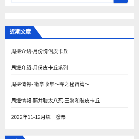
近期文章
周邊介紹-月份情侶皮卡丘
周邊介紹-月份皮卡丘系列
周邊情報- 徽章收集～零之秘寶篇～
周邊情報-藤井聰太八冠-王將和裝皮卡丘
2022年11-12月統一發票