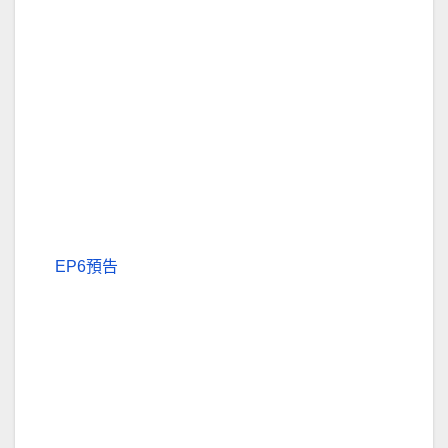
EP6預告