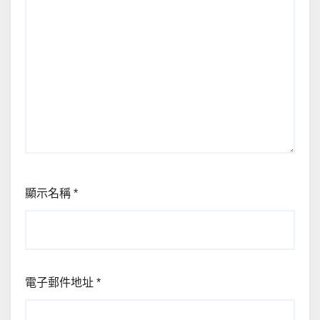
顯示名稱
*
電子郵件地址
*