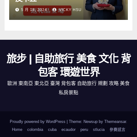
5 月 18, 2024
VICKY HSU
旅步 | 自助旅行 美食 文化 背
包客 環遊世界
歐洲 東南亞 東北亞 臺灣 背包客 自助旅行 規劃 攻略 美食
私房景點
Proudly powered by WordPress
|
Theme: Newsup by
Themeansar
.
Home
colombia
cuba
ecaudor
peru
stlucia
參賽感言