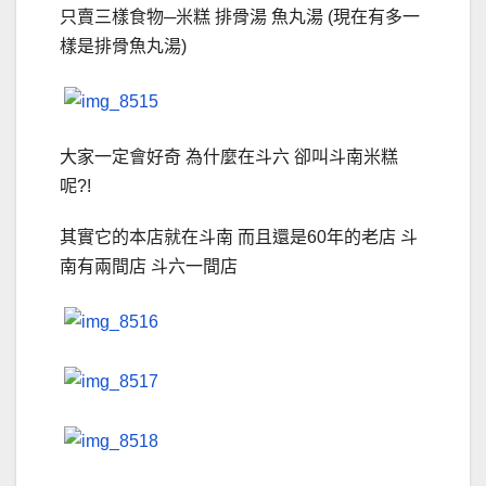
只賣三樣食物─米糕 排骨湯 魚丸湯 (現在有多一
樣是排骨魚丸湯)
大家一定會好奇 為什麼在斗六 卻叫斗南米糕
呢?!
其實它的本店就在斗南 而且還是60年的老店 斗
南有兩間店 斗六一間店