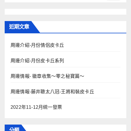
近期文章
周邊介紹-月份情侶皮卡丘
周邊介紹-月份皮卡丘系列
周邊情報- 徽章收集～零之秘寶篇～
周邊情報-藤井聰太八冠-王將和裝皮卡丘
2022年11-12月統一發票
分類