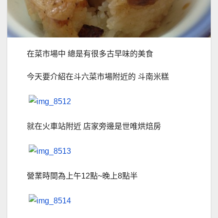
在菜市場中 總是有很多古早味的美食
今天要介紹在斗六菜市場附近的 斗南米糕
就在火車站附近 店家旁邊是世唯烘焙房
營業時間為上午12點~晚上8點半