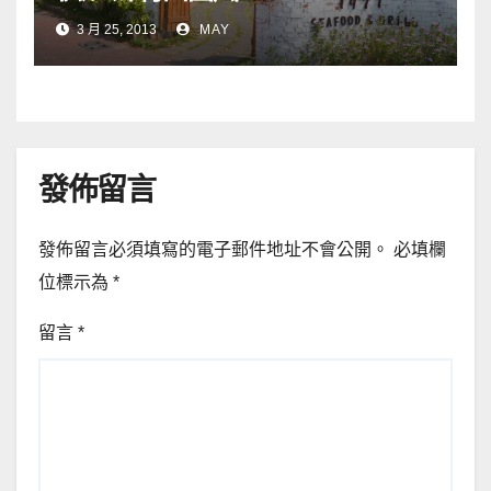
3 月 25, 2013
MAY
發佈留言
發佈留言必須填寫的電子郵件地址不會公開。
必填欄
位標示為
*
留言
*