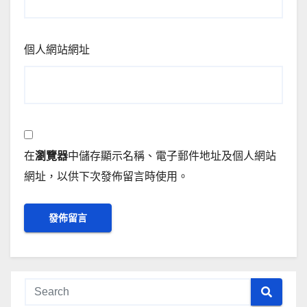
個人網站網址
在
瀏覽器
中儲存顯示名稱、電子郵件地址及個人網站
網址，以供下次發佈留言時使用。