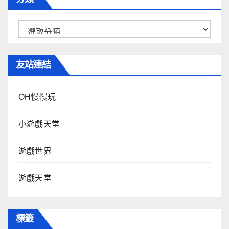
分
類
友站連結
OH慢慢玩
小遊戲天堂
遊戲世界
遊戲天堂
標籤