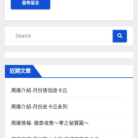
近期文章
周邊介紹-月份情侶皮卡丘
周邊介紹-月份皮卡丘系列
周邊情報- 徽章收集～零之秘寶篇～