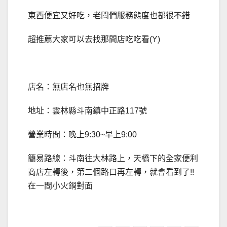
東西便宜又好吃，老闆們服務態度也都很不錯
超推薦大家可以去找那間店吃吃看(Y)
店名：無店名也無招牌
地址：雲林縣斗南鎮中正路117號
營業時間：晚上9:30~早上9:00
簡易路線：斗南往大林路上，天橋下的全家便利
商店左轉後，第二個路口再左轉，就會看到了!!
在一間小火鍋對面