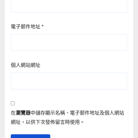
電子郵件地址
*
個人網站網址
在
瀏覽器
中儲存顯示名稱、電子郵件地址及個人網站
網址，以供下次發佈留言時使用。