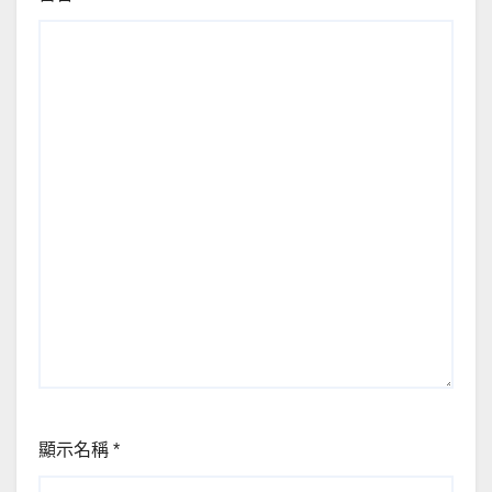
顯示名稱
*