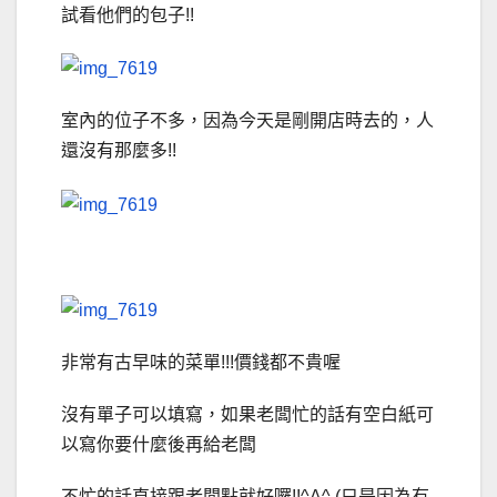
試看他們的包子!!
室內的位子不多，因為今天是剛開店時去的，人
還沒有那麼多!!
非常有古早味的菜單!!!價錢都不貴喔
沒有單子可以填寫，如果老闆忙的話有空白紙可
以寫你要什麼後再給老闆
不忙的話直接跟老闆點就好囉!!^A^ (只是因為有