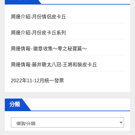
周邊介紹-月份情侶皮卡丘
周邊介紹-月份皮卡丘系列
周邊情報- 徽章收集～零之秘寶篇～
周邊情報-藤井聰太八冠-王將和裝皮卡丘
2022年11-12月統一發票
分類
分
類