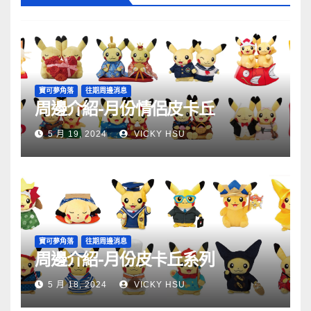
寶可夢角落
往期周邊消息
周邊介紹-月份情侶皮卡丘
5 月 19, 2024
VICKY HSU
寶可夢角落
往期周邊消息
周邊介紹-月份皮卡丘系列
5 月 18, 2024
VICKY HSU