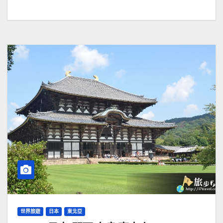
世界旅遊
日本
東北亞