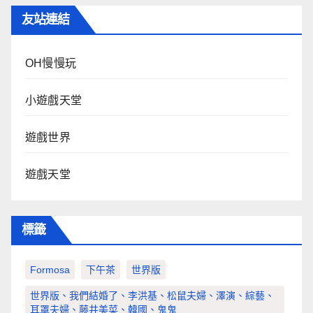
友站連結
OH慢慢玩
小遊戲天堂
遊戲世界
遊戲天堂
標籤
Formosa
下午茶
世界版
世界版、我們結婚了、李洪基、松鼠夫婦、澤演、綜藝、
耳罩夫婦、藤井美菜、韓國、鬼鬼