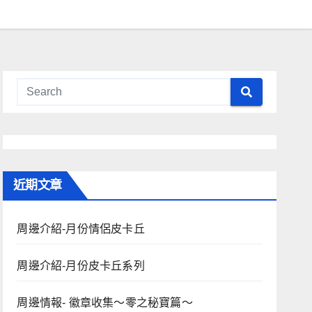
近期文章
周邊介紹-月份情侶皮卡丘
周邊介紹-月份皮卡丘系列
周邊情報- 徽章收集～零之秘寶篇～