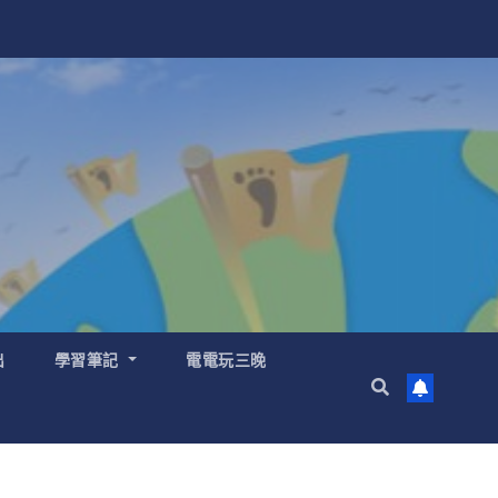
出
學習筆記
電電玩三晚