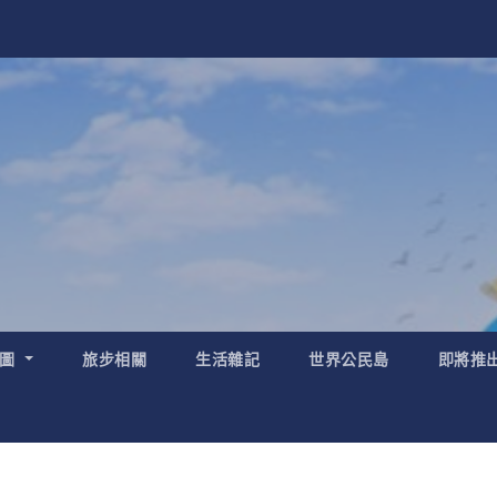
地圖
旅步相關
生活雜記
世界公民島
即將推